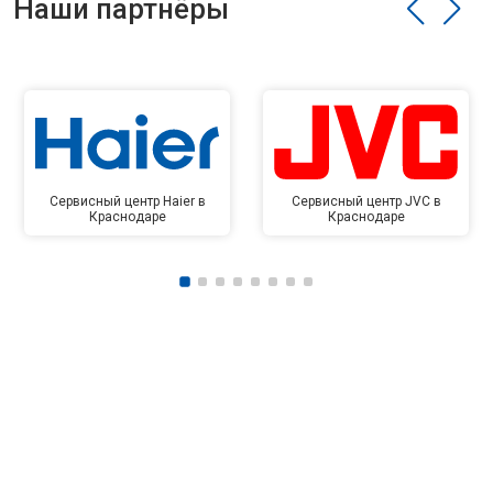
Наши партнёры
Сервисный центр Haier в
Сервисный центр JVC в
Краснодаре
Краснодаре