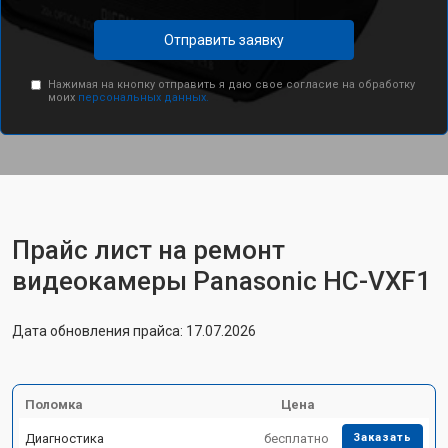
Отправить заявку
Нажимая на кнопку отправить я даю свое согласие на обработку
моих
персональных данных.
Прайс лист на ремонт
видеокамеры Panasonic HC-VXF1
Дата обновления прайса: 17.07.2026
Поломка
Цена
Диагностика
бесплатно
Заказать