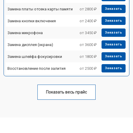
Замена платы отсека карты памяти
от 2800 ₽
Заказать
Замена кнопки включения
от 2400 ₽
Заказать
Замена микрофона
от 3450 ₽
Заказать
Замена дисплея (экрана)
от 3600 ₽
Заказать
Замена шлейфа фокусировки
от 1800 ₽
Заказать
Восстановление после залития
от 2500 ₽
Заказать
Показать весь прайс