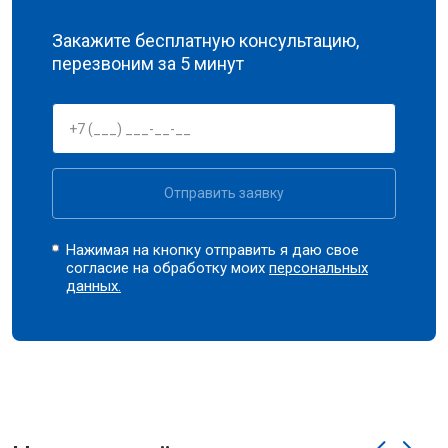
Закажите бесплатную консультацию,
перезвоним за 5 минут
Отправить заявку
Нажимая на кнопку отправить я даю свое
согласие на обработку моих
персональных
данных.