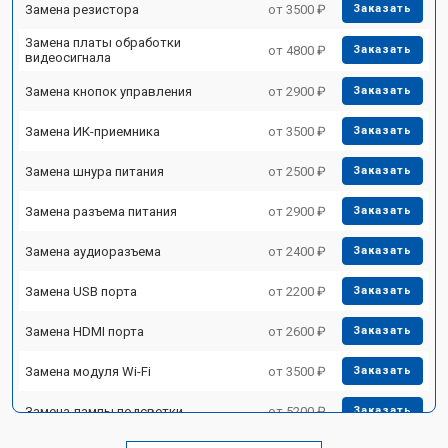
Замена резистора
от 3500 ₽
Заказать
Замена платы обработки
от 4800 ₽
Заказать
видеосигнала
Замена кнопок управления
от 2900 ₽
Заказать
Замена ИК-приемника
от 3500 ₽
Заказать
Замена шнура питания
от 2500 ₽
Заказать
Замена разъема питания
от 2900 ₽
Заказать
Замена аудиоразъема
от 2400 ₽
Заказать
Замена USB порта
от 2200 ₽
Заказать
Замена HDMI порта
от 2600 ₽
Заказать
Замена модуля Wi-Fi
от 3500 ₽
Заказать
Замена лампы подсветки
от 5200 ₽
Заказать