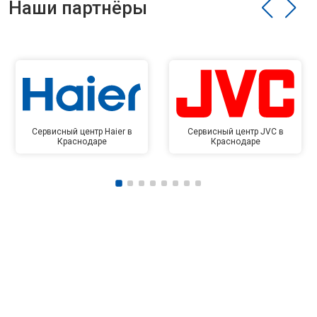
Наши партнёры
Сервисный центр Haier в
Сервисный центр JVC в
Краснодаре
Краснодаре