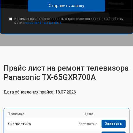
Отправить заявку
Нажимая на кнопку отправить я даю свое согласие на обработку
моих
персональных данных.
Прайс лист на ремонт телевизора
Panasonic TX-65GXR700A
Дата обновления прайса: 18.07.2026
Поломка
Цена
Диагностика
бесплатно
Заказать