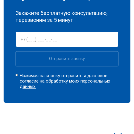
Закажите бесплатную консультацию,
перезвоним за 5 минут
Отправить заявку
Нажимая на кнопку отправить я даю свое
согласие на обработку моих
персональных
данных.