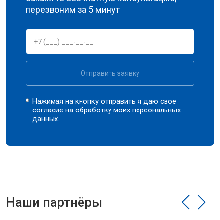
перезвоним за 5 минут
Отправить заявку
Нажимая на кнопку отправить я даю свое
согласие на обработку моих
персональных
данных.
Наши партнёры