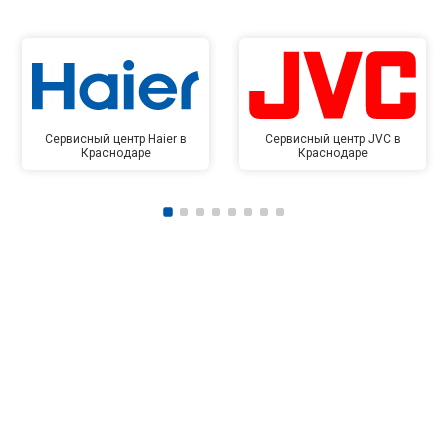
Сервисный центр Haier в
Сервисный центр JVC в
Краснодаре
Краснодаре