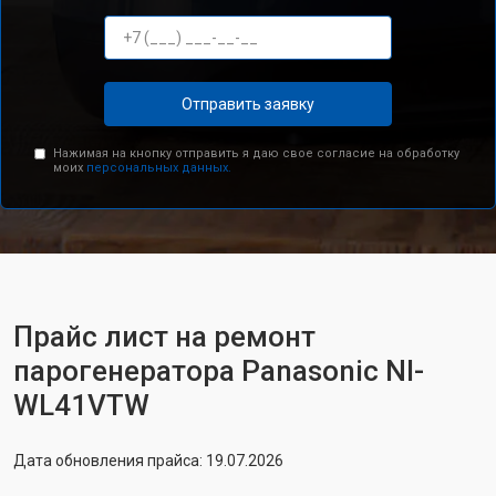
Отправить заявку
Нажимая на кнопку отправить я даю свое согласие на обработку
моих
персональных данных.
Прайс лист на ремонт
парогенератора Panasonic NI-
WL41VTW
Дата обновления прайса: 19.07.2026