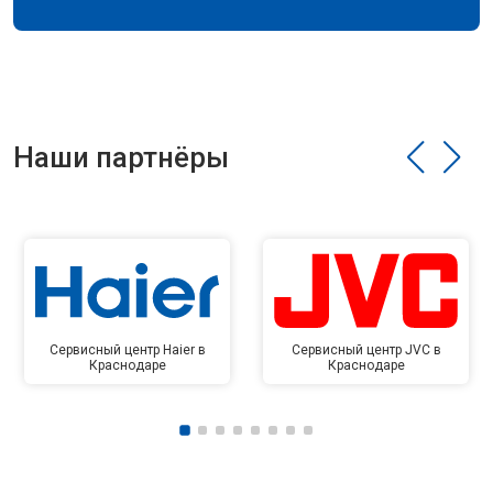
Наши партнёры
Сервисный центр Haier в
Сервисный центр JVC в
Краснодаре
Краснодаре