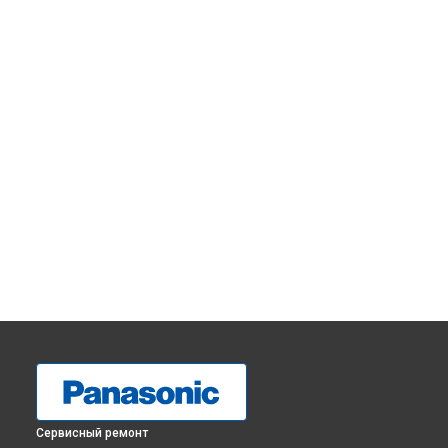
Сервисный ремонт