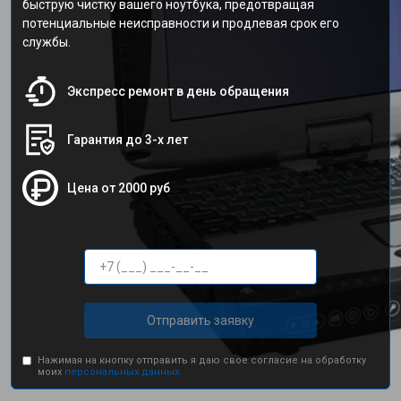
быструю чистку вашего ноутбука, предотвращая
потенциальные неисправности и продлевая срок его
службы.
Экспресс ремонт в день обращения
Гарантия до 3-х лет
Цена от 2000 руб
Отправить заявку
Нажимая на кнопку отправить я даю свое согласие на обработку
моих
персональных данных.