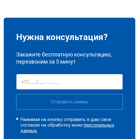
Нужна консультация?
Закажите бесплатную консультацию,
перезвоним за 5 минут
Отправить заявку
Нажимая на кнопку отправить я даю свое
согласие на обработку моих
персональных
данных.