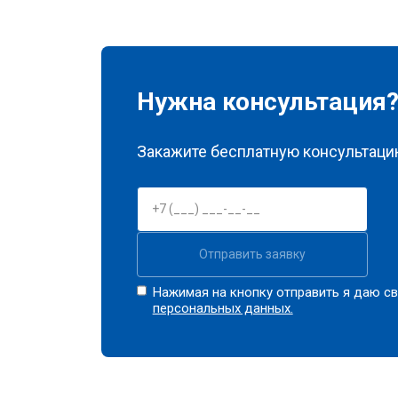
Нужна консультация
Закажите бесплатную консультацию
Отправить заявку
Нажимая на кнопку отправить я даю св
персональных данных.