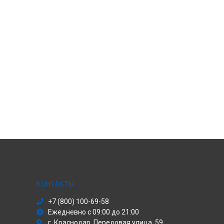
КОНТАКТЫ
+7 (800) 100-69-58
Ежедневно с 09:00 до 21:00
г. Краснодар, Передовая улица, 59