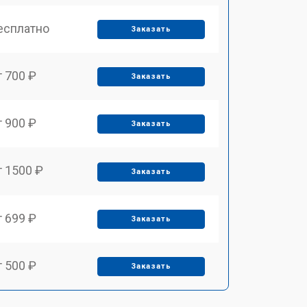
есплатно
Заказать
т 700 ₽
Заказать
т 900 ₽
Заказать
т 1500 ₽
Заказать
т 699 ₽
Заказать
т 500 ₽
Заказать