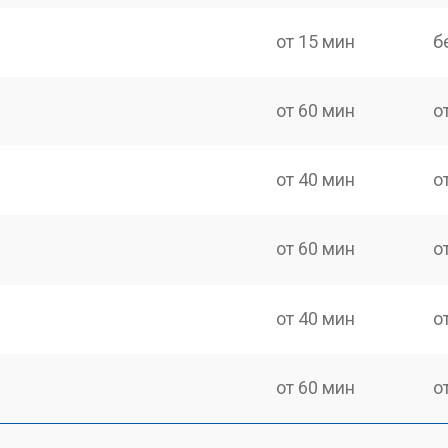
от 15 мин
б
от 60 мин
о
от 40 мин
о
от 60 мин
о
от 40 мин
о
от 60 мин
о