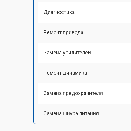
Диагностика
Ремонт привода
Замена усилителей
Ремонт динамика
Замена предохранителя
Замена шнура питания