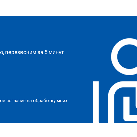
?
, перезвоним за 5 минут
ое согласие на обработку моих