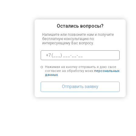
Остались вопросы?
Напишите или позвоните нам и получите
бесплатную консультацию по
интересующему Вас вопросу.
Нажимая на кнопку отправить я даю свое
согласие на обработку моих
персональных
данных.
Отправить заявку