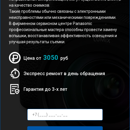
на качество снимков.
Такие проблемы обычно связаны с электронными
неисправностями или механическими повреждениями.
В фирменном сервисном центре Panasonic
профессиональные мастера способны провести замену
вспышки, восстанавливая эффективность освещения и
улучшая результаты съемки.
3050
Цена от
руб
Экспресс ремонт в день обращения
Гарантия до 3-х лет