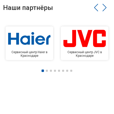
Наши партнёры
Сервисный центр Haier в
Сервисный центр JVC в
Краснодаре
Краснодаре