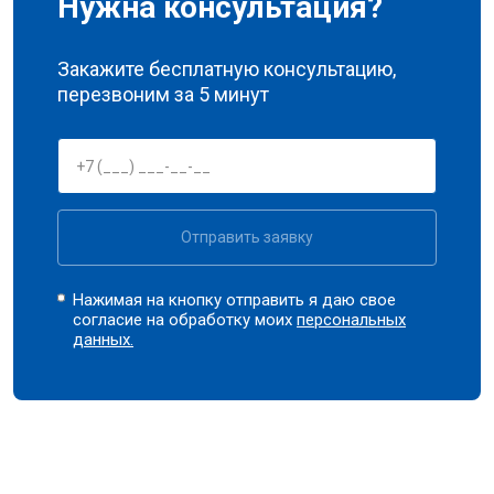
Нужна консультация?
Закажите бесплатную консультацию,
перезвоним за 5 минут
Отправить заявку
Нажимая на кнопку отправить я даю свое
согласие на обработку моих
персональных
данных.