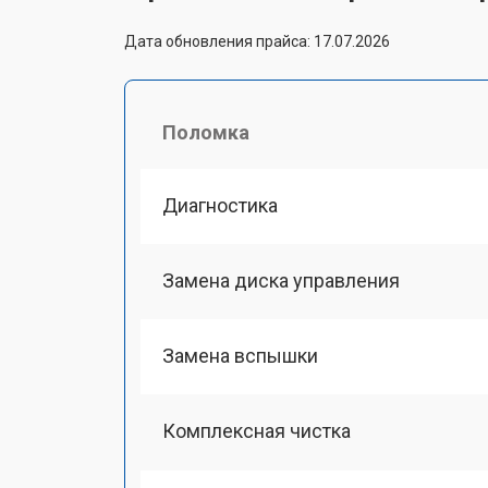
Дата обновления прайса: 17.07.2026
Поломка
Диагностика
Замена диска управления
Замена вспышки
Комплексная чистка