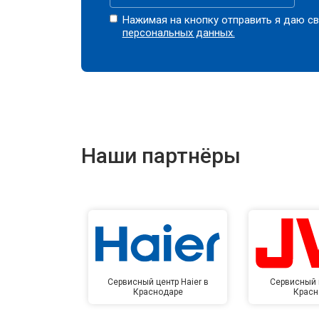
Нажимая на кнопку отправить я даю св
персональных данных.
Наши партнёры
Сервисный центр Haier в
Сервисный 
Краснодаре
Красн