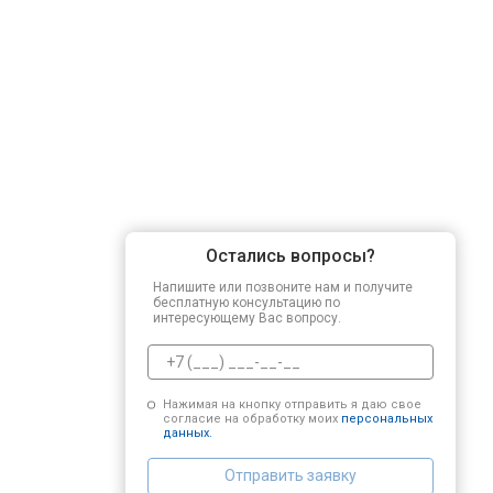
Остались вопросы?
Напишите или позвоните нам и получите
бесплатную консультацию по
интересующему Вас вопросу.
Нажимая на кнопку отправить я даю свое
согласие на обработку моих
персональных
данных.
Отправить заявку