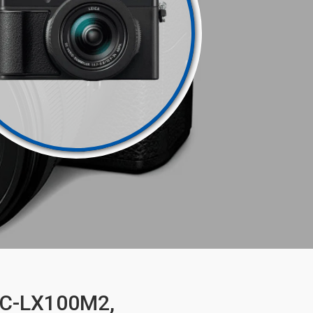
DC-LX100M2,