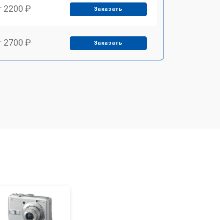
т 2200 ₽
Заказать
т 2700 ₽
Заказать
т 2100 ₽
Заказать
т 3400 ₽
Заказать
т 3800 ₽
Заказать
т 2300 ₽
Заказать
т 4300 ₽
Заказать